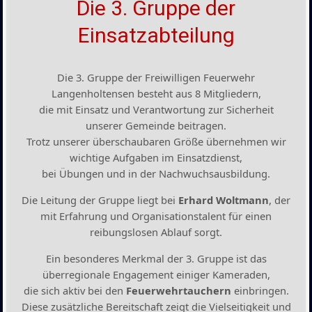
Die 3. Gruppe der
Einsatzabteilung
Die 3. Gruppe der Freiwilligen Feuerwehr
Langenholtensen besteht aus 8 Mitgliedern,
die mit Einsatz und Verantwortung zur Sicherheit
unserer Gemeinde beitragen.
Trotz unserer überschaubaren Größe übernehmen wir
wichtige Aufgaben im Einsatzdienst,
bei Übungen und in der Nachwuchsausbildung.
Die Leitung der Gruppe liegt bei
Erhard Woltmann
, der
mit Erfahrung und Organisationstalent für einen
reibungslosen Ablauf sorgt.
Ein besonderes Merkmal der 3. Gruppe ist das
überregionale Engagement einiger Kameraden,
die sich aktiv bei den
Feuerwehrtauchern
einbringen.
Diese zusätzliche Bereitschaft zeigt die Vielseitigkeit und