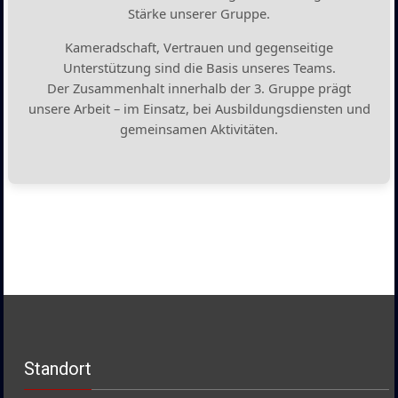
Stärke unserer Gruppe.
Kameradschaft, Vertrauen und gegenseitige
Unterstützung sind die Basis unseres Teams.
Der Zusammenhalt innerhalb der 3. Gruppe prägt
unsere Arbeit – im Einsatz, bei Ausbildungsdiensten und
gemeinsamen Aktivitäten.
Standort