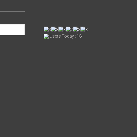
Users Today : 18