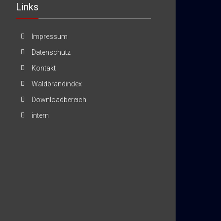
Links
Impressum
Datenschutz
Kontakt
Waldbrandindex
Downloadbereich
intern