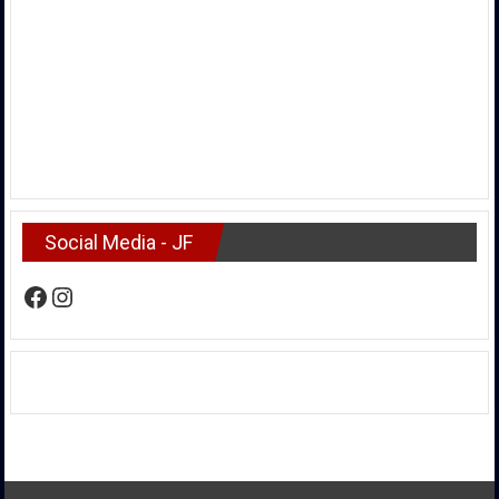
Social Media - JF
Facebook
Instagram