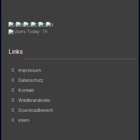
Users Today : 19
Links
Impressum
Datenschutz
Kontakt
Waldbrandindex
Downloadbereich
intern