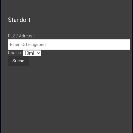
Standort
PLZ / Adresse:
Radius: