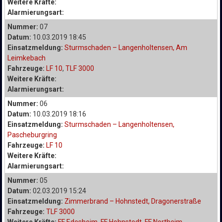
Weitere Kräfte:
Alarmierungsart:
Nummer:
07
Datum:
10.03.2019 18:45
Einsatzmeldung:
Sturmschaden – Langenholtensen, Am
Leimkebach
Fahrzeuge:
LF 10
,
TLF 3000
Weitere Kräfte:
Alarmierungsart:
Nummer:
06
Datum:
10.03.2019 18:16
Einsatzmeldung:
Sturmschaden – Langenholtensen,
Pascheburgring
Fahrzeuge:
LF 10
Weitere Kräfte:
Alarmierungsart:
Nummer:
05
Datum:
02.03.2019 15:24
Einsatzmeldung:
Zimmerbrand – Hohnstedt, Dragonerstraße
Fahrzeuge:
TLF 3000