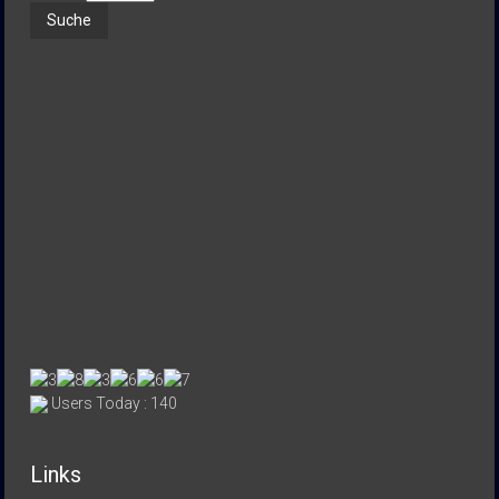
Users Today : 140
Links