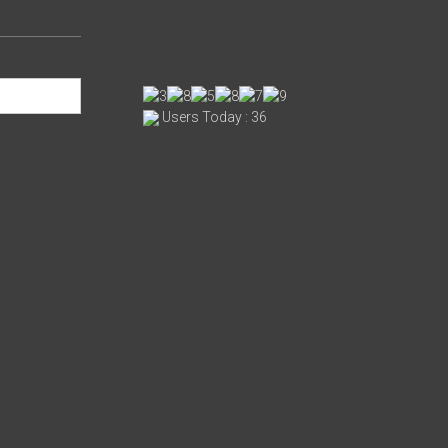
Users Today : 36