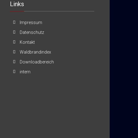
Links
Impressum
Datenschutz
Kontakt
Waldbrandindex
Downloadbereich
intern