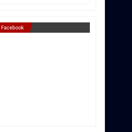
Facebook