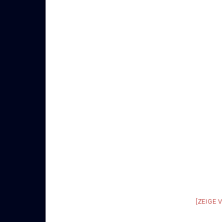
[ZEIGE