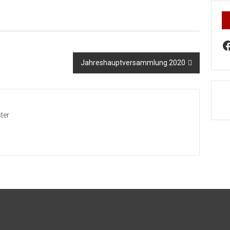
F
Jahreshauptversammlung 2020
ter