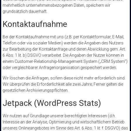
mehrheitlich unternehmensbezogenen Daten, speichern wir
grundsätzlich dauerhaft.
Kontaktaufnahme
Bei der Kontaktaufnahme mit uns (z.B. per Kontaktformular, E-Mail,
Telefon oder via sozialer Medien) werden die Angaben des Nutzers
zur Bearbeitung der Kontaktanfrage und deren Abwicklung gem. Art.
6 Abs. 1 lit. b) DSGVO verarbeitet. Die Angaben der Nutzer können in
einem Customer-Relationship-Management System („CRM System“)
oder vergleichbarer Anfragenorganisation gespeichert werden.
Wir löschen die Anfragen, sofern diese nicht mehr erforderlich sind.
Wir überprüfen die Erforderlichkeit alle zwei Jahre; Ferner gelten die
gesetzlichen Archivierungspflichten.
Jetpack (WordPress Stats)
Wir nutzen auf Grundlage unserer berechtigten Interessen (d.h.
Interesse an der Analyse, Optimierung und wirtschaftlichem Betrieb
unseres Onlineangebotes im Sinne des Art. 6 Abs. 1 lit. f. DSGVO) das