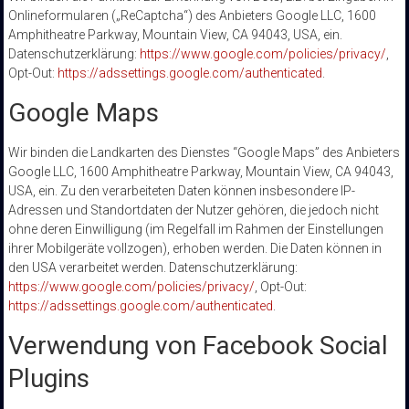
Onlineformularen („ReCaptcha“) des Anbieters Google LLC, 1600
Amphitheatre Parkway, Mountain View, CA 94043, USA, ein.
Datenschutzerklärung:
https://www.google.com/policies/privacy/
,
Opt-Out:
https://adssettings.google.com/authenticated
.
Google Maps
Wir binden die Landkarten des Dienstes “Google Maps” des Anbieters
Google LLC, 1600 Amphitheatre Parkway, Mountain View, CA 94043,
USA, ein. Zu den verarbeiteten Daten können insbesondere IP-
Adressen und Standortdaten der Nutzer gehören, die jedoch nicht
ohne deren Einwilligung (im Regelfall im Rahmen der Einstellungen
ihrer Mobilgeräte vollzogen), erhoben werden. Die Daten können in
den USA verarbeitet werden. Datenschutzerklärung:
https://www.google.com/policies/privacy/
, Opt-Out:
https://adssettings.google.com/authenticated
.
Verwendung von Facebook Social
Plugins