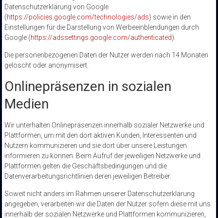
Datenschutzerklärung von Google
(
https://policies.google.com/technologies/ads
) sowie in den
Einstellungen für die Darstellung von Werbeeinblendungen durch
Google
(https://adssettings.google.com/authenticated
).
Die personenbezogenen Daten der Nutzer werden nach 14 Monaten
gelöscht oder anonymisert.
Onlinepräsenzen in sozialen
Medien
Wir unterhalten Onlinepräsenzen innerhalb sozialer Netzwerke und
Plattformen, um mit den dort aktiven Kunden, Interessenten und
Nutzern kommunizieren und sie dort über unsere Leistungen
informieren zu können. Beim Aufruf der jeweiligen Netzwerke und
Plattformen gelten die Geschäftsbedingungen und die
Datenverarbeitungsrichtlinien deren jeweiligen Betreiber.
Soweit nicht anders im Rahmen unserer Datenschutzerklärung
angegeben, verarbeiten wir die Daten der Nutzer sofern diese mit uns
innerhalb der sozialen Netzwerke und Plattformen kommunizieren,