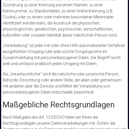
Zuordnung zu einer Kennung wie einem Namen, zu einer
Kennnummer, zu Standortdaten, zu einer Online-Kennung (z.B.
Cookie) oder zu einem oder mehreren besonderen Merkmalen
identifiziert werden kann, die Ausdruck der physischen,
physiologischen, genetischen, psychischen, wirtschaftlichen,
kulturellen oder sozialen Identität dieser natürlichen Person sind.
„Verarbeitung“ ist jeder mit oder ohne Hilfe automatisierter Verfahren
ausgeführten Vorgang oder jede solche Vorgangsreihe im
Zusammenhang mit personenbezogenen Daten. Der Begriff reicht
weit und umfasst praktisch jeden Umgang mit Daten.
Als „Verantwortlicher“ wird die natürliche oder juristische Person,
Behörde, Einrichtung oder andere Stelle, die allein oder gemeinsam
mit anderen über die Zwecke und Mittel der Verarbeitung von
personenbezogenen Daten entscheidet, bezeichnet.
Maßgebliche Rechtsgrundlagen
Nach Maßgabe des Art. 13 DSGVO teilen wir Ihnen die
Rechtsgrundlagen unserer Datenverarbeitungen mit. Sofern die