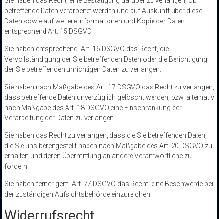
Sie haben das Recht, eine Bestätigung darüber zu verlangen, ob
betreffende Daten verarbeitet werden und auf Auskunft über diese
Daten sowie auf weitere Informationen und Kopie der Daten
entsprechend Art. 15 DSGVO.
Sie haben entsprechend. Art. 16 DSGVO das Recht, die
Vervollständigung der Sie betreffenden Daten oder die Berichtigung
der Sie betreffenden unrichtigen Daten zu verlangen.
Sie haben nach Maßgabe des Art. 17 DSGVO das Recht zu verlangen,
dass betreffende Daten unverzüglich gelöscht werden, bzw. alternativ
nach Maßgabe des Art. 18 DSGVO eine Einschränkung der
Verarbeitung der Daten zu verlangen.
Sie haben das Recht zu verlangen, dass die Sie betreffenden Daten,
die Sie uns bereitgestellt haben nach Maßgabe des Art. 20 DSGVO zu
erhalten und deren Übermittlung an andere Verantwortliche zu
fordern.
Sie haben ferner gem. Art. 77 DSGVO das Recht, eine Beschwerde bei
der zuständigen Aufsichtsbehörde einzureichen.
Widerrufsrecht