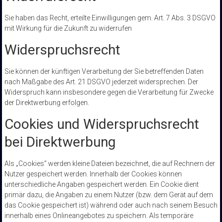
Sie haben das Recht, erteilte Einwilligungen gem. Art. 7 Abs. 3 DSGVO
mit Wirkung für die Zukunft zu widerrufen
Widerspruchsrecht
Sie können der künftigen Verarbeitung der Sie betreffenden Daten
nach Maßgabe des Art. 21 DSGVO jederzeit widersprechen. Der
Widerspruch kann insbesondere gegen die Verarbeitung für Zwecke
der Direktwerbung erfolgen.
Cookies und Widerspruchsrecht
bei Direktwerbung
Als „Cookies“ werden kleine Dateien bezeichnet, die auf Rechnern der
Nutzer gespeichert werden. Innerhalb der Cookies können
unterschiedliche Angaben gespeichert werden. Ein Cookie dient
primär dazu, die Angaben zu einem Nutzer (bzw. dem Gerät auf dem
das Cookie gespeichert ist) während oder auch nach seinem Besuch
innerhalb eines Onlineangebotes zu speichern. Als temporäre