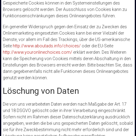
Gespeicherte Cookies können in den Systemeinstellungen des
Browsers gelöscht werden. Der Ausschluss von Cookies kann zu
Funktionseinschränkungen dieses Onlineangebotes führen.
Ein genereller Widerspruch gegen den Einsatz der zu Zwecken des
Onlinemarketing eingesetzten Cookies kann bei einer Vielzahl der
Dienste, vor allem im Fall des Trackings, über die US-amerikanische
Seite
http://www.aboutads.info/choices/
oder die EU-Seite
http://www.youronlinechoices.com/
erklärt werden. Des Weiteren
kann die Speicherung von Cookies mittels deren Abschaltung in den
Einstellungen des Browsers erreicht werden. Bitte beachten Sie, dass
dann gegebenenfalls nicht alle Funktionen dieses Onlineangebotes
genutzt werden können.
Löschung von Daten
Die von uns verarbeiteten Daten werden nach Maßgabe der Art. 17
und 18 DSGVO gelöscht oder in ihrer Verarbeitung eingeschränkt.
Sofern nicht im Rahmen dieser Datenschutzerklärung ausdrücklich
angegeben, werden die bei uns gespeicherten Daten gelöscht, sobald
sie für ihre Zweckbestimmung nicht mehr erforderlich sind und der