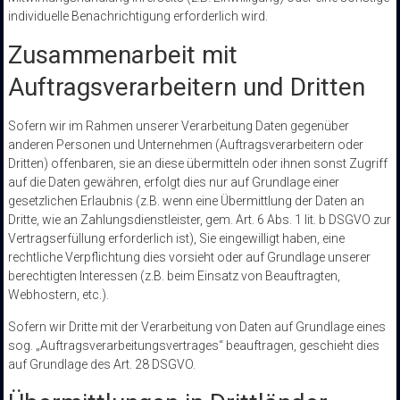
individuelle Benachrichtigung erforderlich wird.
Zusammenarbeit mit
Auftragsverarbeitern und Dritten
Sofern wir im Rahmen unserer Verarbeitung Daten gegenüber
anderen Personen und Unternehmen (Auftragsverarbeitern oder
Dritten) offenbaren, sie an diese übermitteln oder ihnen sonst Zugriff
auf die Daten gewähren, erfolgt dies nur auf Grundlage einer
gesetzlichen Erlaubnis (z.B. wenn eine Übermittlung der Daten an
Dritte, wie an Zahlungsdienstleister, gem. Art. 6 Abs. 1 lit. b DSGVO zur
Vertragserfüllung erforderlich ist), Sie eingewilligt haben, eine
rechtliche Verpflichtung dies vorsieht oder auf Grundlage unserer
berechtigten Interessen (z.B. beim Einsatz von Beauftragten,
Webhostern, etc.).
Sofern wir Dritte mit der Verarbeitung von Daten auf Grundlage eines
sog. „Auftragsverarbeitungsvertrages“ beauftragen, geschieht dies
auf Grundlage des Art. 28 DSGVO.