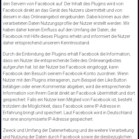
den Servern von Facebook auf. Der Inhalt des Plugins wird von
Facebook direkt an das Gerät des Nutzers übermittelt und von
diesem in das Onlineangebot eingebunden. Dabei können aus den
verarbeiteten Daten Nutzungsprofile der Nutzer erstellt werden. Wir
haben daher keinen Einfluss auf den Umfang der Daten, die
Facebook mit Hilfe dieses Plugins erhebt und informiert die Nutzer
daher entsprechend unserem Kenntnisstand.
Durch die Einbindung der Plugins erhält Facebook die Information,
dass ein Nutzer die entsprechende Seite des Onlineangebotes
aufgerufen hat. Ist der Nutzer bei Facebook eingeloggt, kann
Facebook den Besuch seinem Facebook-Konto zuordnen. Wenn
Nutzer mit den Plugins interagieren, zum Beispiel den Like Button
betätigen oder einen Kommentar abgeben, wird die entsprechende
Information von Ihrem Gerät direkt an Facebook übermittelt und dort
gespeichert. Falls ein Nutzer kein Mitglied von Facebook ist, besteht
trotzdem die Möglichkeit, dass Facebook seine IP-Adresse in
Erfahrung bringt und speichert. Laut Facebook wird in Deutschland
nur eine anonymisierte IP-Adresse gespeichert.
Zweck und Umfang der Datenerhebung und die weitere Verarbeitung
und Nutzung der Daten durch Facebook sowie die diesbezüglichen