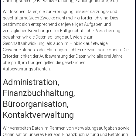
Zahlungsdaten (z.B., Bankverbindung, Zahlungshistorie, etc.).
Wir löschen Daten, die zur Erbringung unserer satzungs- und
geschäftsmäßigen Zwecke nicht mehr erforderlich sind. Dies
bestimmt sich entsprechend der jeweiligen Aufgaben und
vertraglichen Beziehungen. Im Fall geschäftlicher Verarbeitung
bewahren wir die Daten so lange auf, wie sie zur
Geschäftsabwicklung, als auch im Hinblick auf etwaige
Gewährleistungs- oder Haftungspflichten relevant sein können. Die
Erforderlichkeit der Aufbewahrung der Daten wird alle drei Jahre
überprüft; im Übrigen gelten die gesetzlichen
Aufbewahrungspflichten.
Administration,
Finanzbuchhaltung,
Büroorganisation,
Kontaktverwaltung
Wir verarbeiten Daten im Rahmen von Verwaltungsaufgaben sowie
Organisation unseres Betriebs, Finanzbuchhaltung und Befolgung