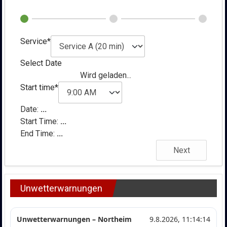
Service*
Select Date
Wird geladen...
Start time*
Date:
...
Start Time:
...
End Time:
...
Next
Unwetterwarnungen
Unwetterwarnungen – Northeim
9.8.2026, 11:14:14