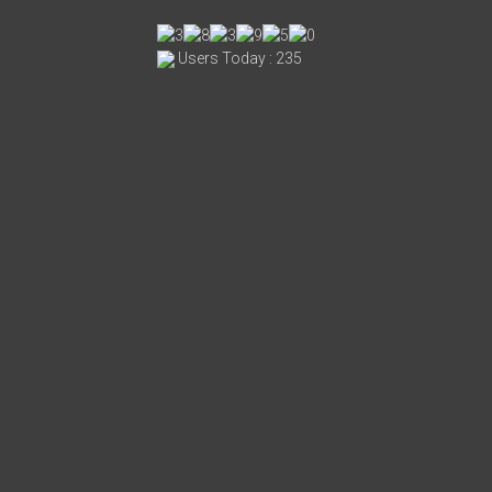
Users Today : 235