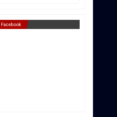
Facebook