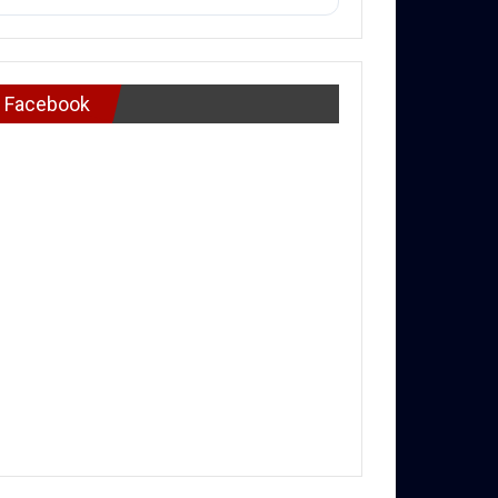
Facebook