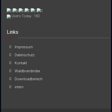
Users Today : 183
Links
Impressum
Datenschutz
Kontakt
Waldbrandindex
Downloadbereich
intern