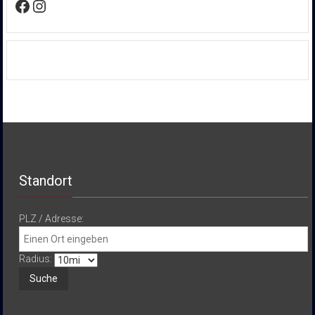
Facebook
Instagram
Standort
PLZ / Adresse:
Radius: