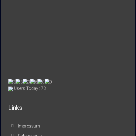
Users Today : 73
Links
Impressum
Datenschutz