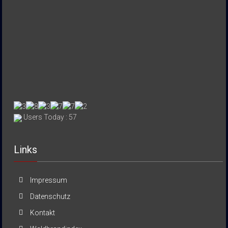
Users Today : 57
Links
Impressum
Datenschutz
Kontakt