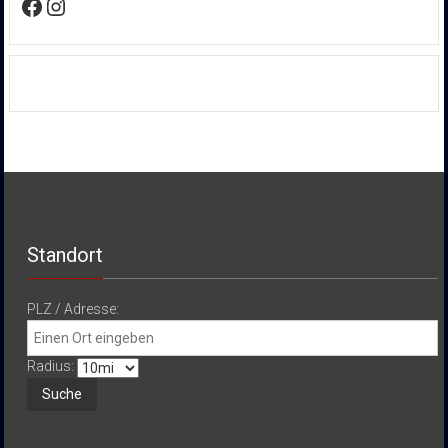
Facebook
Instagram
Standort
PLZ / Adresse:
Radius: