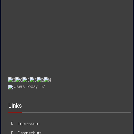
Users Today : 57
Links
Impressum
Datenschutz