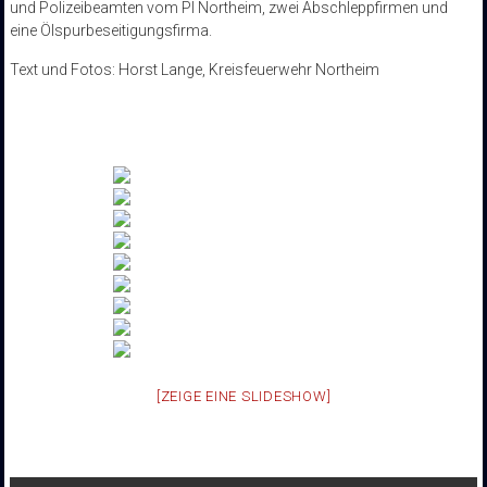
und Polizeibeamten vom PI Northeim, zwei Abschleppfirmen und
eine Ölspurbeseitigungsfirma.
Text und Fotos: Horst Lange, Kreisfeuerwehr Northeim
[ZEIGE EINE SLIDESHOW]