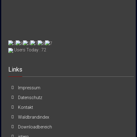
Users Today : 72
Links
Impressum
Datenschutz
Kontakt
Waldbrandindex
Downloadbereich
intern