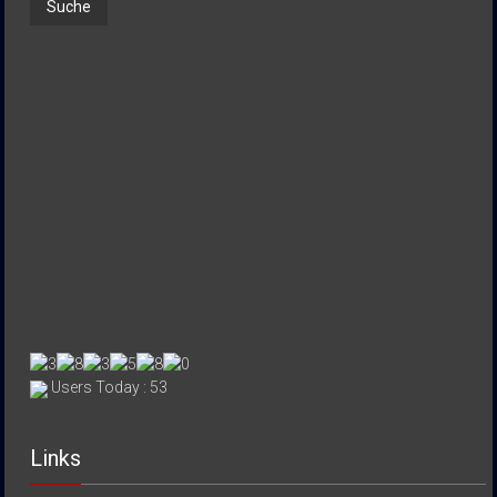
Users Today : 53
Links