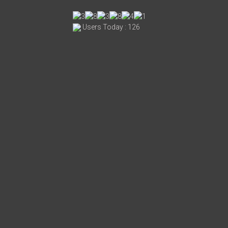
Users Today : 126