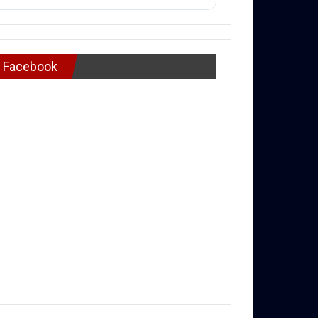
Facebook