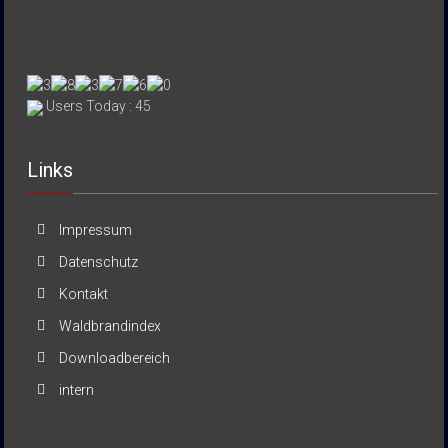
Users Today : 45
Links
Impressum
Datenschutz
Kontakt
Waldbrandindex
Downloadbereich
intern