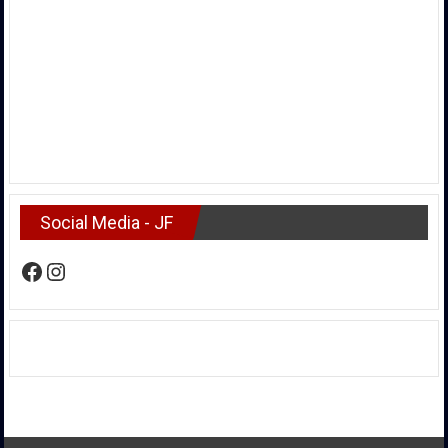
Social Media - JF
Facebook
Instagram