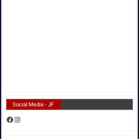
Social Media - JF
Facebook
Instagram