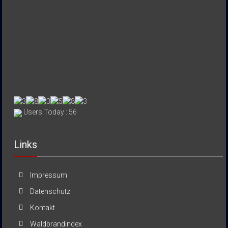
Users Today : 56
Links
Impressum
Datenschutz
Kontakt
Waldbrandindex