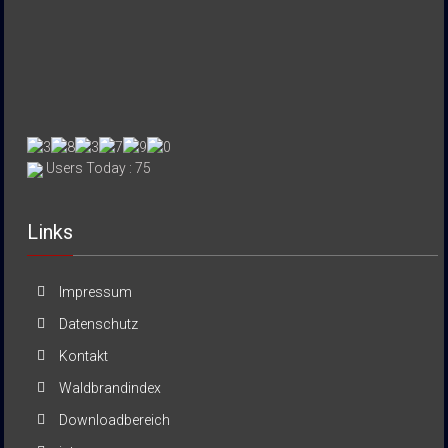
Users Today : 75
Links
Impressum
Datenschutz
Kontakt
Waldbrandindex
Downloadbereich