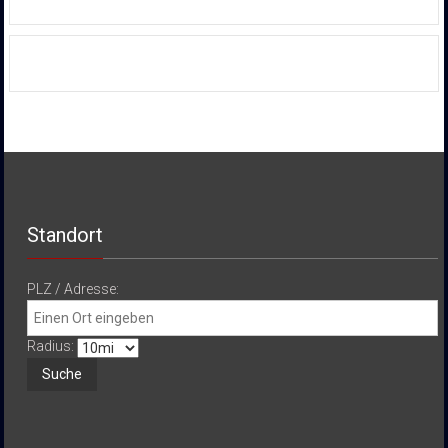
Standort
PLZ / Adresse:
Radius: