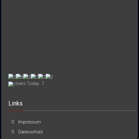
Users Today : 7
Links
Impressum
Datenschutz