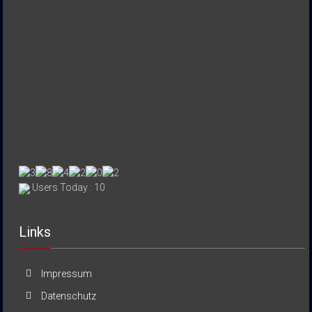
Users Today : 10
Links
Impressum
Datenschutz