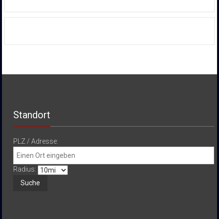
Standort
PLZ / Adresse:
Radius: