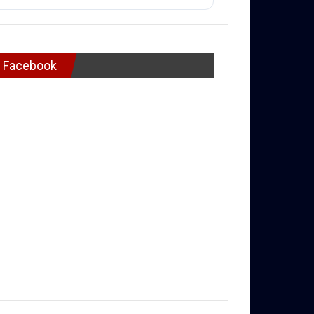
Facebook