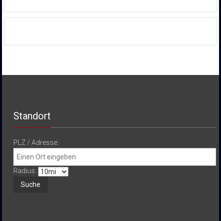
Standort
PLZ / Adresse:
Radius: