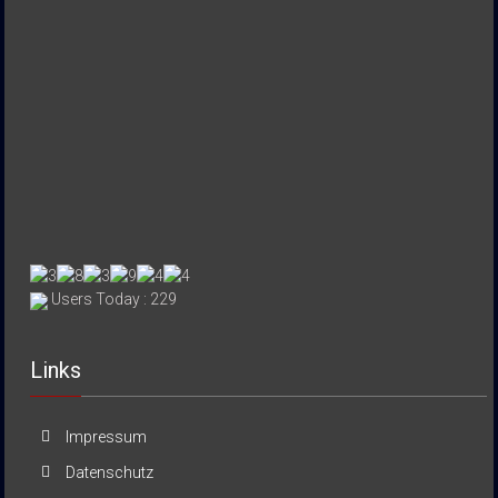
Users Today : 229
Links
Impressum
Datenschutz