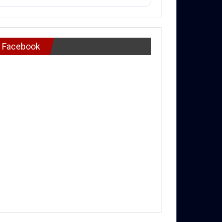
Facebook