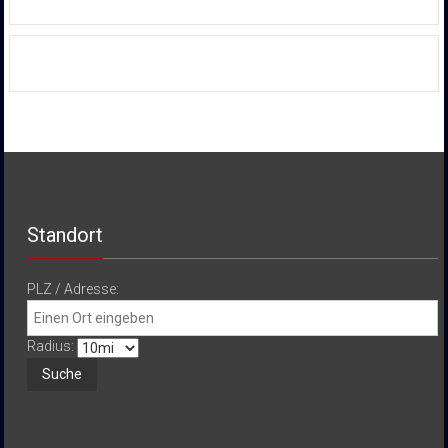
Standort
PLZ / Adresse:
Radius: