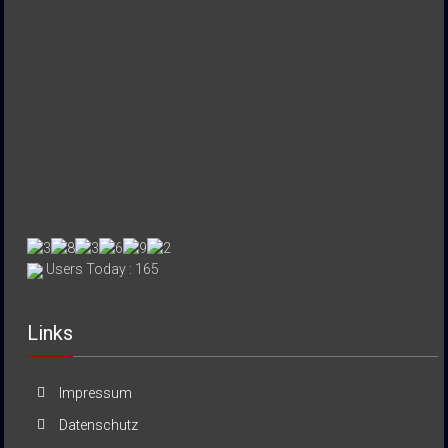
Users Today : 165
Links
Impressum
Datenschutz