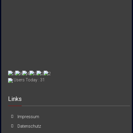
Users Today : 31
Links
Impressum
Datenschutz