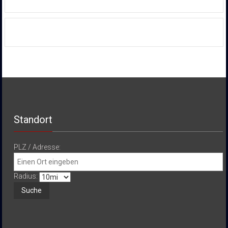
Standort
PLZ / Adresse:
Radius: