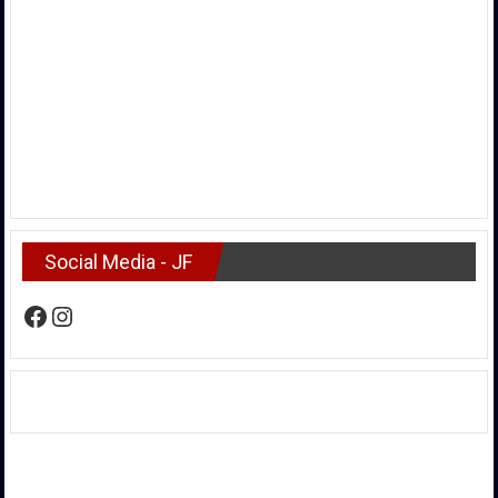
Social Media - JF
Facebook
Instagram