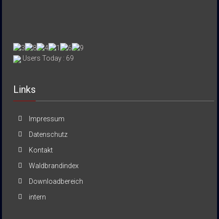
Users Today : 69
Links
Impressum
Datenschutz
Kontakt
Waldbrandindex
Downloadbereich
intern