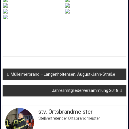
Beitragsnavigation
Mülleimerbrand – Langenholtensen, August-Jahn-Straße
Jahresmitgliederversammlung 2018
stv. Ortsbrandmeister
Stellvertretender Ortsbrandmeister