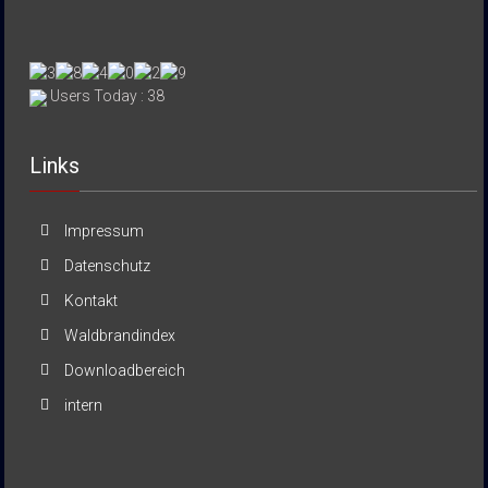
Users Today : 38
Links
Impressum
Datenschutz
Kontakt
Waldbrandindex
Downloadbereich
intern