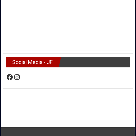
Social Media - JF
Facebook
Instagram