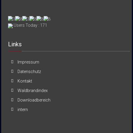
Users Today : 171
Links
Impressum
Datenschutz
Kontakt
Waldbrandindex
Downloadbereich
intern