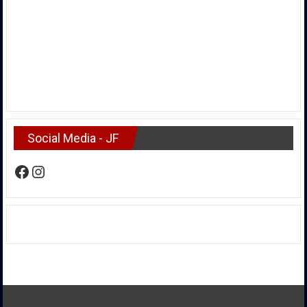
Social Media - JF
Facebook
Instagram