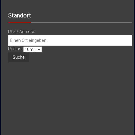
Standort
PLZ / Adresse:
Radius: