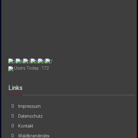
Users Today : 172
Links
Impressum
Datenschutz
Kontakt
Waldbrandindex