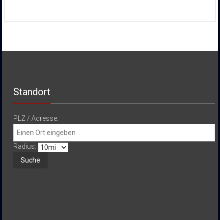
Standort
PLZ / Adresse:
Radius: