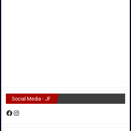
Social Media - JF
Facebook
Instagram