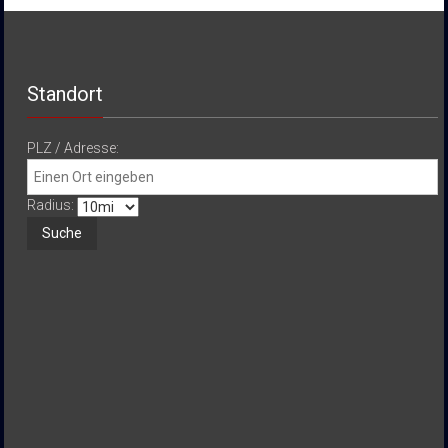
Standort
PLZ / Adresse:
Radius: