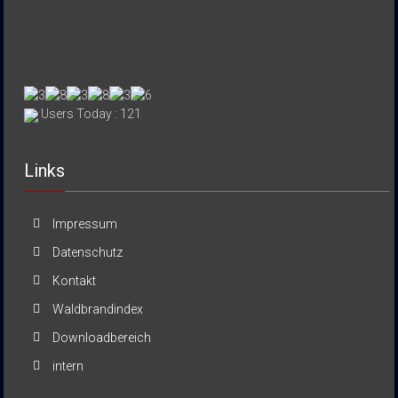
Users Today : 121
Links
Impressum
Datenschutz
Kontakt
Waldbrandindex
Downloadbereich
intern