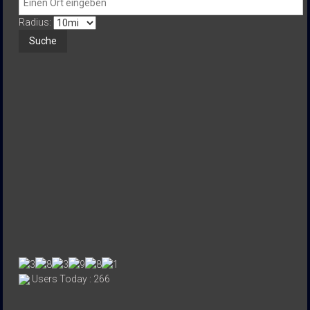
Radius:
Users Today : 266