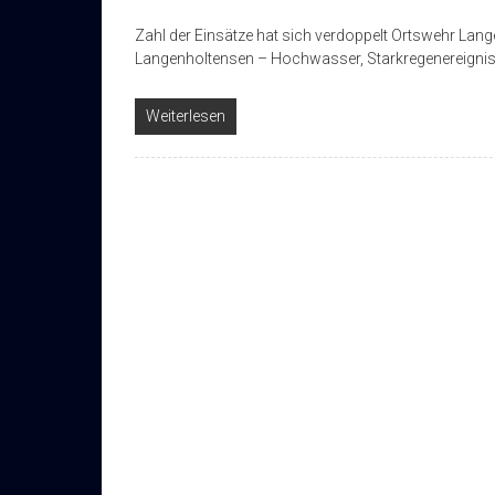
Zahl der Einsätze hat sich verdoppelt Ortswehr Lang
Langenholtensen – Hochwasser, Starkregenereignis
Weiterlesen