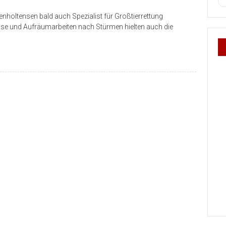
enholtensen bald auch Spezialist für Großtierrettung
se und Aufräumarbeiten nach Stürmen hielten auch die