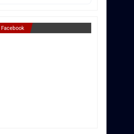
Facebook