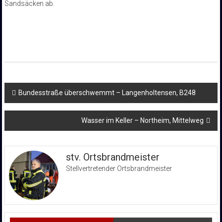
Sandsäcken ab.
Beitragsnavigation
Bundesstraße überschwemmt – Langenholtensen, B248
Wasser im Keller – Northeim, Mittelweg
stv. Ortsbrandmeister
Stellvertretender Ortsbrandmeister