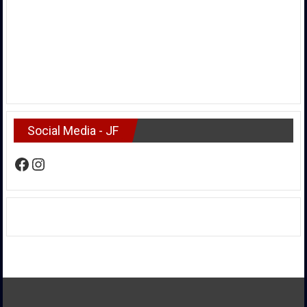
Social Media - JF
Facebook
Instagram