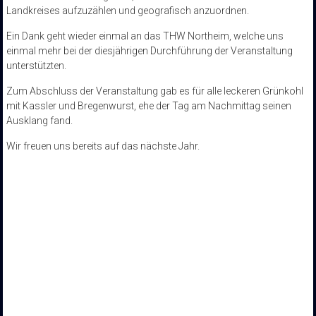
Landkreises aufzuzählen und geografisch anzuordnen.
Ein Dank geht wieder einmal an das THW Northeim, welche uns
einmal mehr bei der diesjährigen Durchführung der Veranstaltung
unterstützten.
Zum Abschluss der Veranstaltung gab es für alle leckeren Grünkohl
mit Kassler und Bregenwurst, ehe der Tag am Nachmittag seinen
Ausklang fand.
Wir freuen uns bereits auf das nächste Jahr.