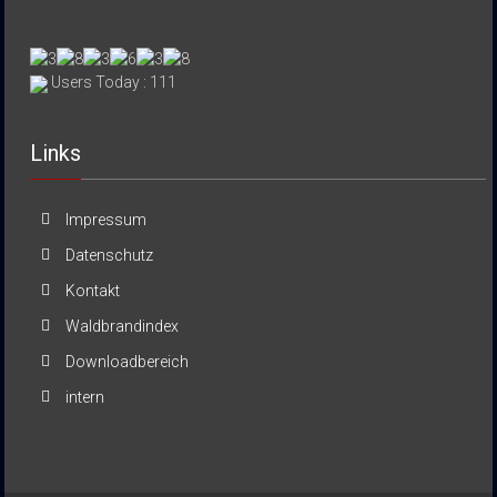
Users Today : 111
Links
Impressum
Datenschutz
Kontakt
Waldbrandindex
Downloadbereich
intern